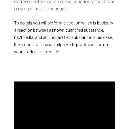
correo electrónico de otros usuarios y modificar
o manipular sus mensajes.
To do this you will perform a titration which is basically
a reaction between a known quantified substance,
na2h2edta, and an unquantified substance in this case,
the amount of zinc ion
https://edit-proofread.com
in
your product, zinc iodide.