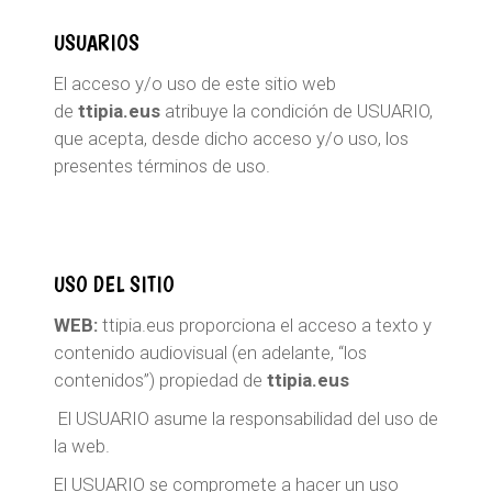
USUARIOS
El acceso y/o uso de este sitio web
de
ttipia.eus
atribuye la condición de USUARIO,
que acepta, desde dicho acceso y/o uso, los
presentes términos de uso.
USO DEL SITIO
WEB:
ttipia.eus proporciona el acceso a texto y
contenido audiovisual (en adelante, “los
contenidos”) propiedad de
ttipia.eus
El USUARIO asume la responsabilidad del uso de
la web.
El USUARIO se compromete a hacer un uso