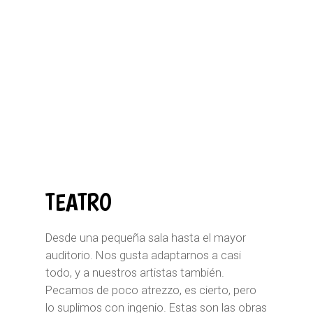
TEATRO
Desde una pequeña sala hasta el mayor
auditorio. Nos gusta adaptarnos a casi
todo, y a nuestros artistas también.
Pecamos de poco atrezzo, es cierto, pero
lo suplimos con ingenio. Estas son las obras