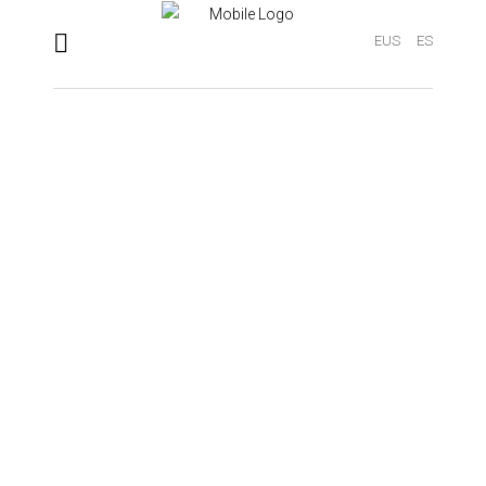
EUS
ES