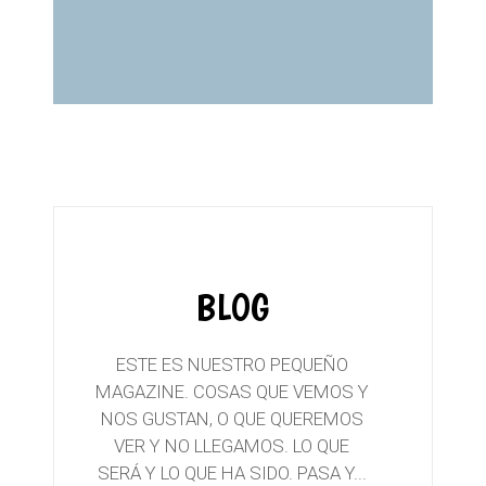
BLOG
ESTE ES NUESTRO PEQUEÑO
MAGAZINE. COSAS QUE VEMOS Y
NOS GUSTAN, O QUE QUEREMOS
VER Y NO LLEGAMOS. LO QUE
SERÁ Y LO QUE HA SIDO. PASA Y...