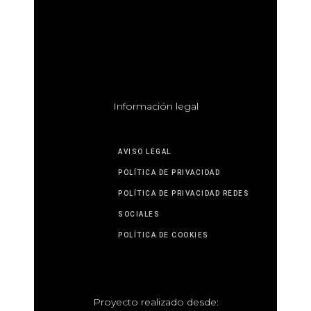
I
nformación legal
AVISO LEGAL
POLÍTICA DE PRIVACIDAD
POLÍTICA DE PRIVACIDAD REDES
SOCIALES
POLÍTICA DE COOKIES
P
royecto realizado desde: