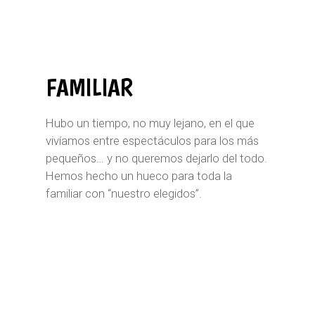
FAMILIAR
Hubo un tiempo, no muy lejano, en el que
vivíamos entre espectáculos para los más
pequeños… y no queremos dejarlo del todo.
Hemos hecho un hueco para toda la
familiar con “nuestro elegidos”.