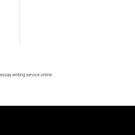
essay writing service online