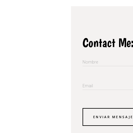
Contact Me