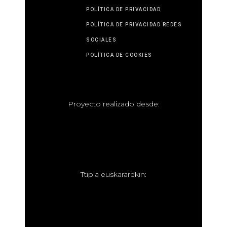
POLÍTICA DE PRIVACIDAD
POLÍTICA DE PRIVACIDAD REDES
SOCIALES
POLÍTICA DE COOKIES
P
royecto realizado desde:
T
tipia euskararekin: