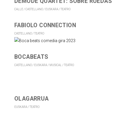
DEMODE QUARTET: SOBRE RUEDAS
CALLE
CASTELLANO
EUSKARA
TEATRO
FABIOLO CONNECTION
CASTELLANO
TEATRO
BOCABEATS
CASTELLANO
EUSKARA
MUSICAL
TEATRO
OLAGARRUA
EUSKARA
TEATRO