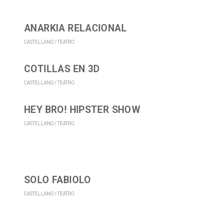
ANARKIA RELACIONAL
CASTELLANO
TEATRO
COTILLAS EN 3D
CASTELLANO
TEATRO
HEY BRO! HIPSTER SHOW
CASTELLANO
TEATRO
SOLO FABIOLO
CASTELLANO
TEATRO