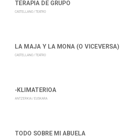
TERAPIA DE GRUPO
CASTELLANO
TEATRO
LA MAJA Y LA MONA (O VICEVERSA)
CASTELLANO
TEATRO
-KLIMATERIOA
ANTZERKIA
EUSKARA
TODO SOBRE MI ABUELA