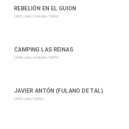
REBELIÓN EN EL GUION
CASTELLANO
EUSKARA
TEATRO
CAMPING LAS REINAS
CASTELLANO
EUSKARA
TEATRO
JAVIER ANTÓN (FULANO DE TAL)
CASTELLANO
TEATRO