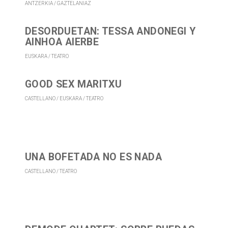
ANTZERKIA
GAZTELANIAZ
DESORDUETAN: TESSA ANDONEGI Y
AINHOA AIERBE
EUSKARA
TEATRO
GOOD SEX MARITXU
CASTELLANO
EUSKARA
TEATRO
UNA BOFETADA NO ES NADA
CASTELLANO
TEATRO