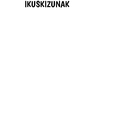
IKUSKIZUNAK