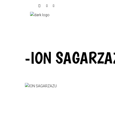
-ION SAGARZA