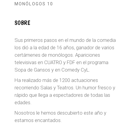
MONÓLOGOS 10
SOBRE
Sus primeros pasos en el mundo de la comedia
los dió a la edad de 16 años, ganador de varios
certámenes de monólogos. Apariciones
televisivas en CUATRO y FDF en el programa
Sopa de Gansos y en Comedy CyL.
Ha realizado más de 1200 actuaciones
recorriendo Salas y Teatros. Un humor fresco y
rápido que llega a espectadores de todas las
edades.
Nosotros le hemos descubierto este año y
estamos encantados.