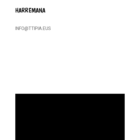
HARREMANA
INFO@TTIPIA.EUS