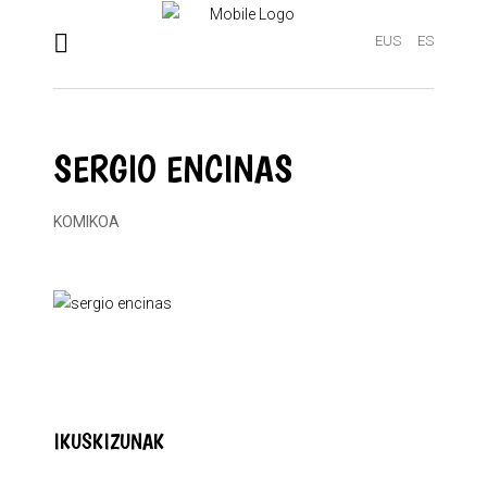
EUS
ES
SERGIO ENCINAS
KOMIKOA
IKUSKIZUNAK