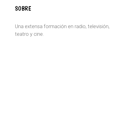
SOBRE
Una extensa formación en radio, televisión,
teatro y cine.