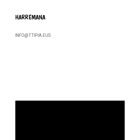
HARREMANA
INFO@TTIPIA.EUS