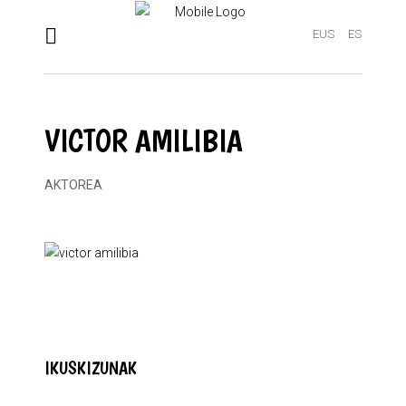
EUS
ES
VICTOR AMILIBIA
AKTOREA
IKUSKIZUNAK