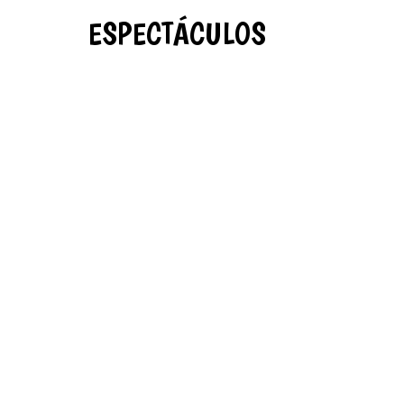
ESPECTÁCULOS