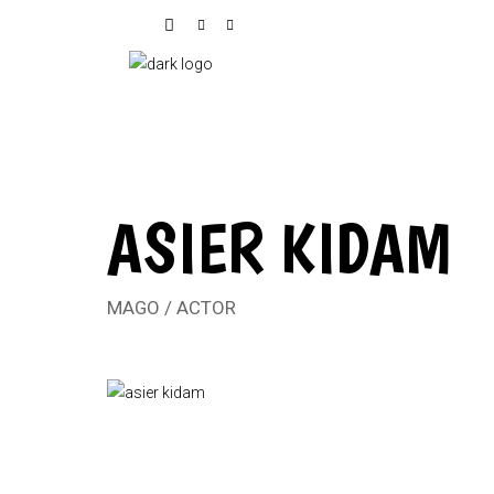
ASIER KIDAM
MAGO / ACTOR