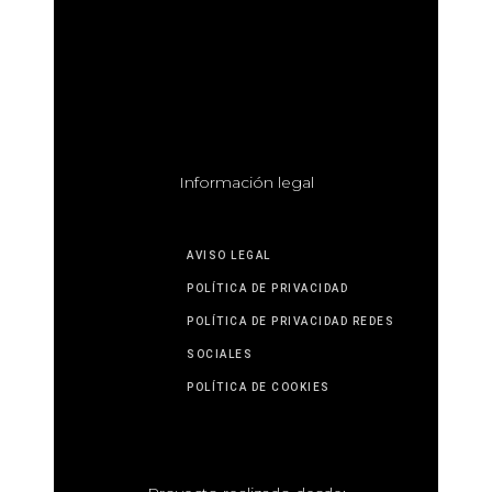
I
nformación legal
AVISO LEGAL
POLÍTICA DE PRIVACIDAD
POLÍTICA DE PRIVACIDAD REDES
SOCIALES
POLÍTICA DE COOKIES