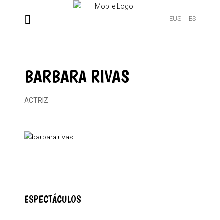
EUS
ES
BARBARA RIVAS
ACTRIZ
ESPECTÁCULOS