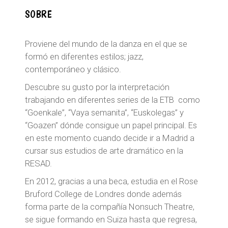
SOBRE
Proviene del mundo de la danza en el que se
formó en diferentes estilos; jazz,
contemporáneo y clásico.
Descubre su gusto por la interpretación
trabajando en diferentes series de la ETB como
“Goenkale”, “Vaya semanita”, “Euskolegas” y
“Goazen” dónde consigue un papel principal. Es
en este momento cuando decide ir a Madrid a
cursar sus estudios de arte dramático en la
RESAD.
En 2012, gracias a una beca, estudia en el Rose
Bruford College de Londres donde además
forma parte de la compañía Nonsuch Theatre,
se sigue formando en Suiza hasta que regresa,