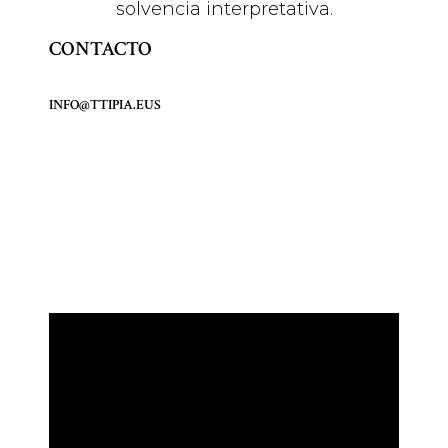
solvencia interpretativa.
CONTACTO
INFO@TTIPIA.EUS