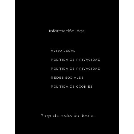
I
nformación legal
AVISO LEGAL
POLÍTICA DE PRIVACIDAD
POLÍTICA DE PRIVACIDAD
REDES SOCIALES
POLÍTICA DE COOKIES
P
royecto realizado desde: