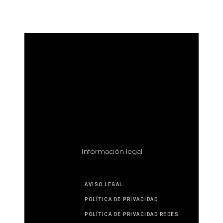
I
nformación legal
AVISO LEGAL
POLÍTICA DE PRIVACIDAD
POLÍTICA DE PRIVACIDAD REDES