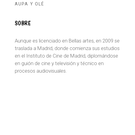
AUPA Y OLÉ
SOBRE
Aunque es licenciado en Bellas artes, en 2009 se
traslada a Madrid, donde comienza sus estudios
en el Instituto de Cine de Madrid, diplomándose
en guión de cine y televisión y técnico en
procesos audiovisuales.