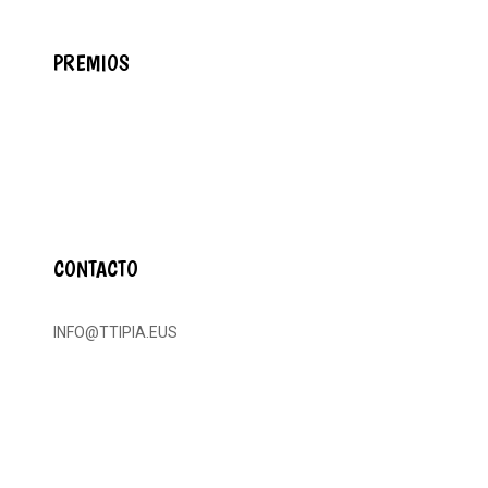
PREMIOS
CONTACTO
INFO@TTIPIA.EUS