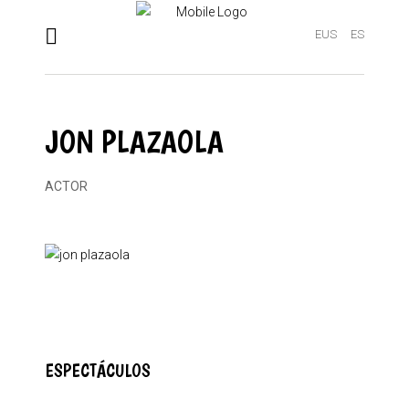
EUS
ES
JON PLAZAOLA
ACTOR
ESPECTÁCULOS