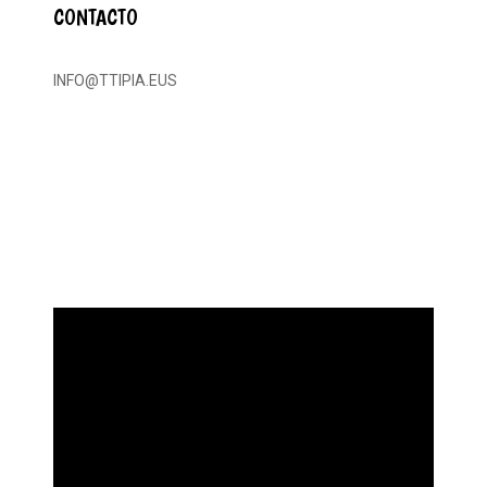
CONTACTO
INFO@TTIPIA.EUS