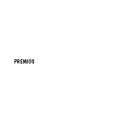
PREMIOS