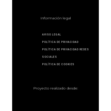
I
nformación legal
AVISO LEGAL
POLÍTICA DE PRIVACIDAD
POLÍTICA DE PRIVACIDAD REDES
SOCIALES
POLÍTICA DE COOKIES
P
royecto realizado desde: