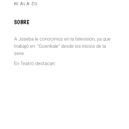
NI ALA ZU
SOBRE
A Joseba le conocimos en la televisión, ya que
trabajó en “Goenkale” desde los inicios de la
serie.
En Teatro destacan: