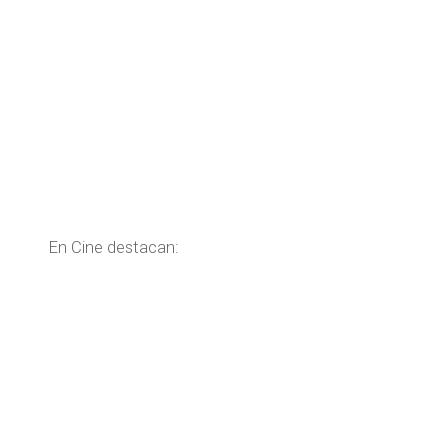
En Cine destacan: