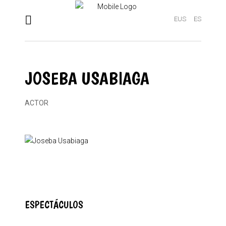
EUS
ES
JOSEBA USABIAGA
ACTOR
ESPECTÁCULOS