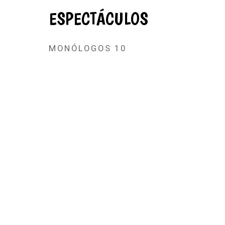
ESPECTÁCULOS
MONÓLOGOS 10