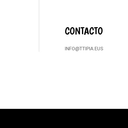
CONTACTO
INFO@TTIPIA.EUS