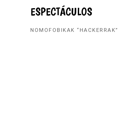
ESPECTÁCULOS
NOMOFOBIKAK “HACKERRAK”