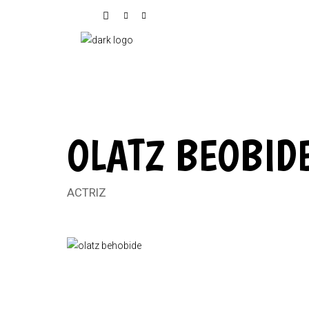
OLATZ BEOBID
ACTRIZ