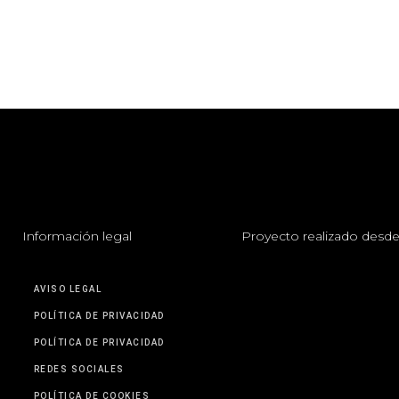
I
nformación legal
P
royecto realizado desde
AVISO LEGAL
POLÍTICA DE PRIVACIDAD
POLÍTICA DE PRIVACIDAD
REDES SOCIALES
POLÍTICA DE COOKIES