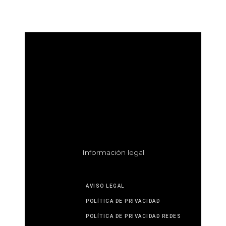
I
nformación legal
AVISO LEGAL
POLÍTICA DE PRIVACIDAD
POLÍTICA DE PRIVACIDAD REDES