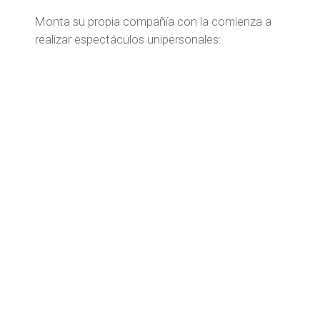
Monta su propia compañía con la comienza a
realizar espectáculos unipersonales: