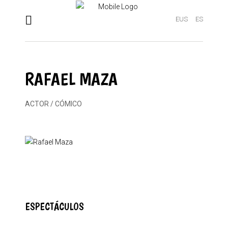
EUS
ES
RAFAEL MAZA
ACTOR / CÓMICO
ESPECTÁCULOS