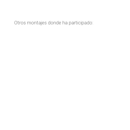
Otros montajes donde ha participado: