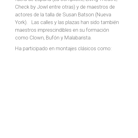
Check by Jowl entre otras) y de maestros de
actores de la talla de Susan Batson (Nueva
York). Las calles y las plazas han sido también
maestros imprescindibles en su formación
como Clown, Bufón y Malabarista.
Ha participado en montajes clásicos como: