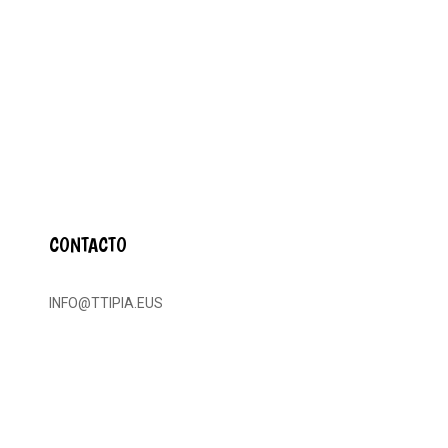
CONTACTO
INFO@TTIPIA.EUS