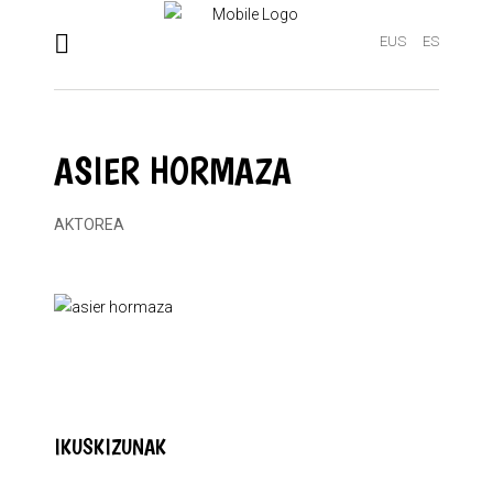
EUS
ES
ASIER HORMAZA
AKTOREA
IKUSKIZUNAK