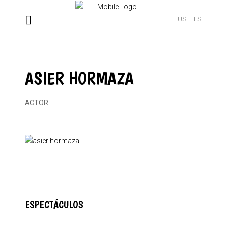
EUS
ES
ASIER HORMAZA
ACTOR
ESPECTÁCULOS