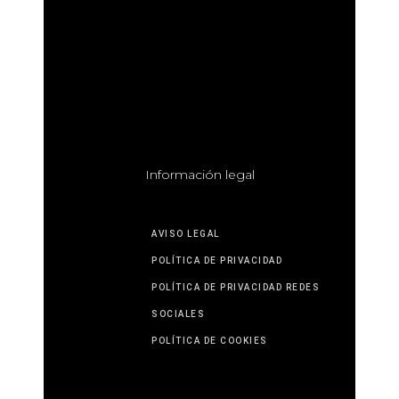
I
nformación legal
AVISO LEGAL
POLÍTICA DE PRIVACIDAD
POLÍTICA DE PRIVACIDAD REDES
SOCIALES
POLÍTICA DE COOKIES