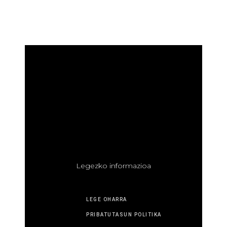
L
egezko informazioa
LEGE OHARRA
PRIBATUTASUN POLITIKA