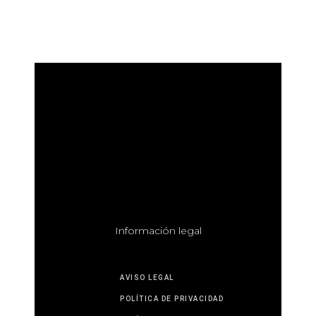
I
nformación legal
AVISO LEGAL
POLÍTICA DE PRIVACIDAD