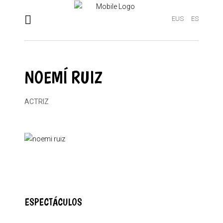
EUS
ES
NOEMÍ RUIZ
ACTRIZ
ESPECTÁCULOS