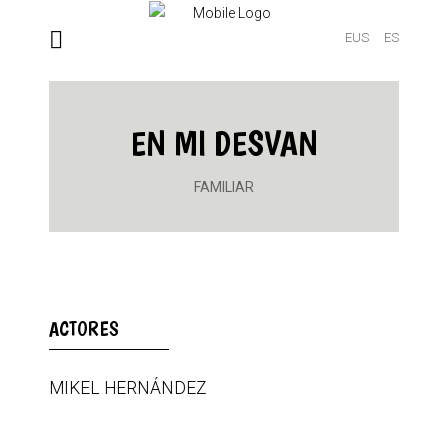
EUS
ES
EN MI DESVAN
FAMILIAR
ACTORES
MIKEL HERNÁNDEZ