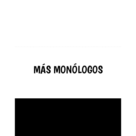
MÁS MONÓLOGOS