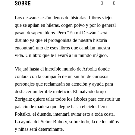
SOBRE
Los desvanes están llenos de historias. Libros viejos
que se apilan en hileras, cogen polvo y por lo general
pasan desapercibidos. Pero “En mi Desván” será
distinto ya que el protagonista de nuestra historia
encontrará uno de esos libros que cambian nuestra
vida. Un libro que le llevará a un mundo mágico.
Viajará hasta el increíble mundo de Arbolia donde
contará con la compañía de un sin fin de curiosos
personajes que reclamarán su atención y ayuda para
deshacer un terrible maleficio. El malvado brujo
Zorigaitz quiere talar todos los árboles para construir un
palacio de madera que llegue hasta el cielo. Pero
Poltsiko, el duende, intentará evitar esto a toda costa.
La ayuda del Señor Buho y, sobre todo, la de los niños
y niñas será determinante.