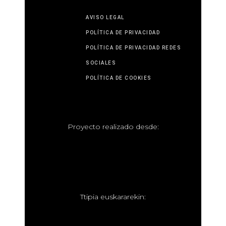
AVISO LEGAL
POLÍTICA DE PRIVACIDAD
POLÍTICA DE PRIVACIDAD REDES
SOCIALES
POLÍTICA DE COOKIES
P
royecto realizado desde:
T
tipia euskararekin: