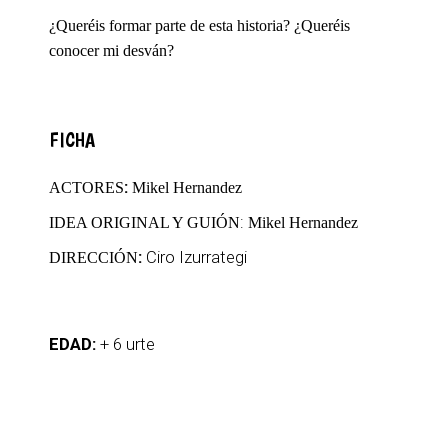
¿Queréis formar parte de esta historia? ¿Queréis
conocer mi desván?
FICHA
:
ACTORES
Mikel Hernandez
:
IDEA ORIGINAL Y GUIÓN
Mikel Hernandez
:
Ciro Izurrategi
DIRECCIÓN
EDAD:
+ 6 urte