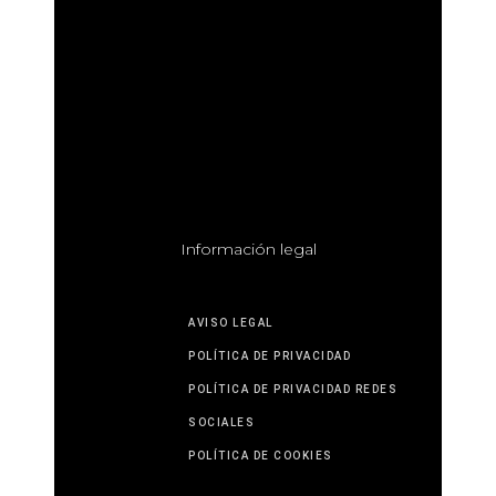
I
nformación legal
AVISO LEGAL
POLÍTICA DE PRIVACIDAD
POLÍTICA DE PRIVACIDAD REDES
SOCIALES
POLÍTICA DE COOKIES