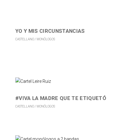
YO Y MIS CIRCUNSTANCIAS
CASTELLANO
MONÓLOGOS
#VIVA LA MADRE QUE TE ETIQUETÓ
CASTELLANO
MONÓLOGOS