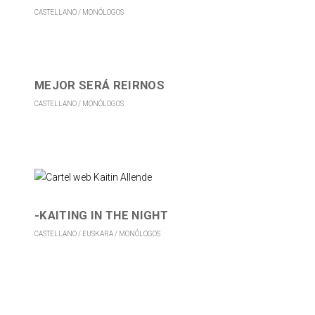
CASTELLANO
MONÓLOGOS
MEJOR SERÁ REIRNOS
CASTELLANO
MONÓLOGOS
-KAITING IN THE NIGHT
CASTELLANO
EUSKARA
MONÓLOGOS