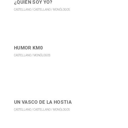
¿QUIÉN SOY YO?
CASTELLANO
CASTELLANO
MONÓLOGOS
HUMOR KM0
CASTELLANO
MONÓLOGOS
UN VASCO DE LA HOSTIA
CASTELLANO
CASTELLANO
MONÓLOGOS