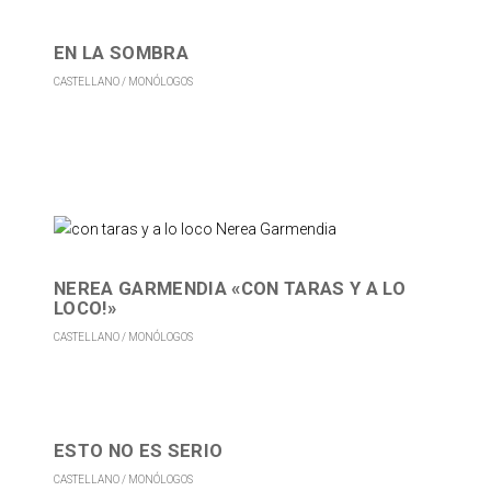
EN LA SOMBRA
CASTELLANO
MONÓLOGOS
NEREA GARMENDIA «CON TARAS Y A LO
LOCO!»
CASTELLANO
MONÓLOGOS
ESTO NO ES SERIO
CASTELLANO
MONÓLOGOS