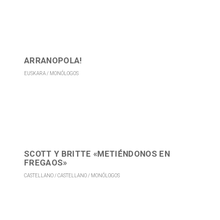
ARRANOPOLA!
EUSKARA
MONÓLOGOS
SCOTT Y BRITTE «METIÉNDONOS EN
FREGAOS»
CASTELLANO
CASTELLANO
MONÓLOGOS