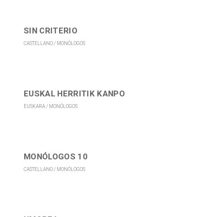
SIN CRITERIO
CASTELLANO
MONÓLOGOS
EUSKAL HERRITIK KANPO
EUSKARA
MONÓLOGOS
MONÓLOGOS 10
CASTELLANO
MONÓLOGOS