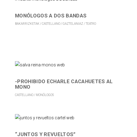
MONÓLOGOS A DOS BANDAS
BAKARRIZKETAK
CASTELLANO
GAZTELANIAZ
TEATRO
-PROHIBIDO ECHARLE CACAHUETES AL
MONO
CASTELLANO
MONÓLOGOS
“JUNTOS Y REVUELTOS”