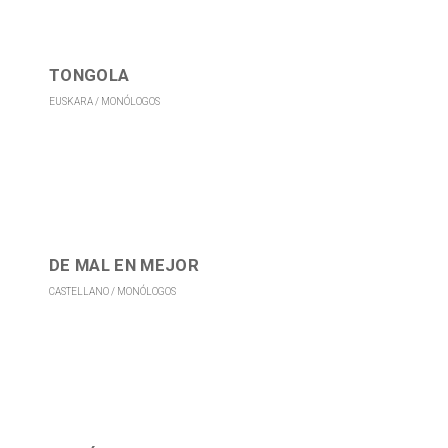
TONGOLA
EUSKARA
MONÓLOGOS
DE MAL EN MEJOR
CASTELLANO
MONÓLOGOS