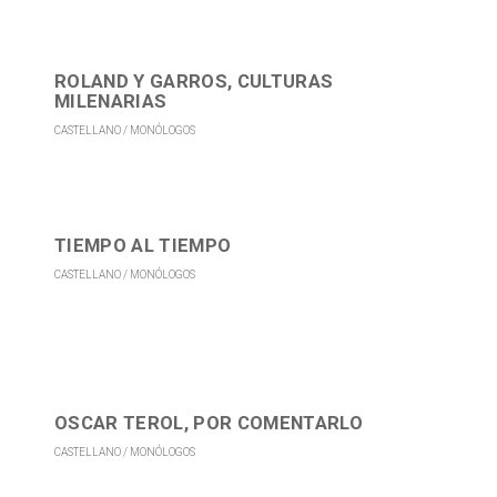
ROLAND Y GARROS, CULTURAS
MILENARIAS
CASTELLANO
MONÓLOGOS
TIEMPO AL TIEMPO
CASTELLANO
MONÓLOGOS
OSCAR TEROL, POR COMENTARLO
CASTELLANO
MONÓLOGOS