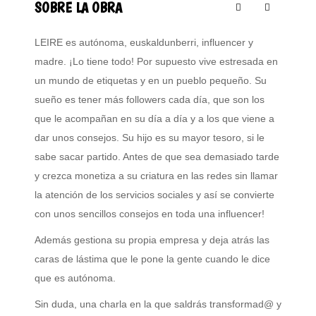
SOBRE LA OBRA
LEIRE es autónoma, euskaldunberri, influencer y
madre. ¡Lo tiene todo! Por supuesto vive estresada en
un mundo de etiquetas y en un pueblo pequeño. Su
sueño es tener más followers cada día, que son los
que le acompañan en su día a día y a los que viene a
dar unos consejos. Su hijo es su mayor tesoro, si le
sabe sacar partido. Antes de que sea demasiado tarde
y crezca monetiza a su criatura en las redes sin llamar
la atención de los servicios sociales y así se convierte
con unos sencillos consejos en toda una influencer!
Además gestiona su propia empresa y deja atrás las
caras de lástima que le pone la gente cuando le dice
que es autónoma.
Sin duda, una charla en la que saldrás transformad@ y