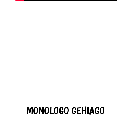
MONOLOGO GEHIAGO