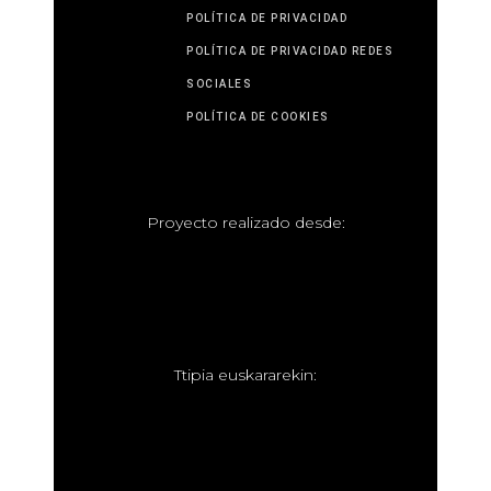
POLÍTICA DE PRIVACIDAD
POLÍTICA DE PRIVACIDAD REDES
SOCIALES
POLÍTICA DE COOKIES
P
royecto realizado desde:
T
tipia euskararekin: