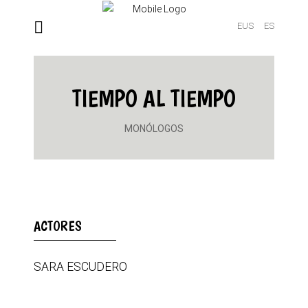
EUS
ES
TIEMPO AL TIEMPO
MONÓLOGOS
ACTORES
SARA ESCUDERO