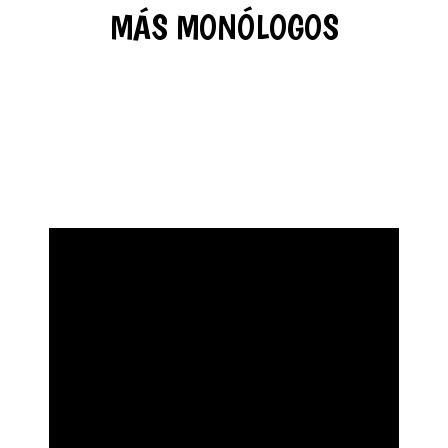
MÁS MONÓLOGOS