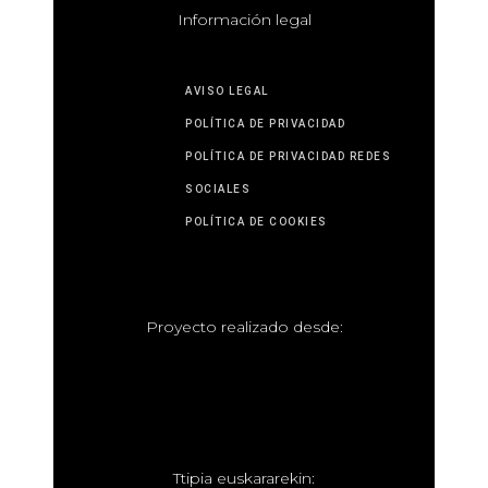
I
nformación legal
AVISO LEGAL
POLÍTICA DE PRIVACIDAD
POLÍTICA DE PRIVACIDAD REDES
SOCIALES
POLÍTICA DE COOKIES
P
royecto realizado desde:
T
tipia euskararekin: