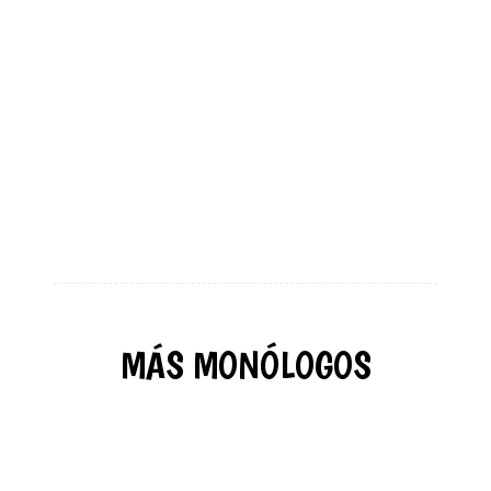
MÁS MONÓLOGOS