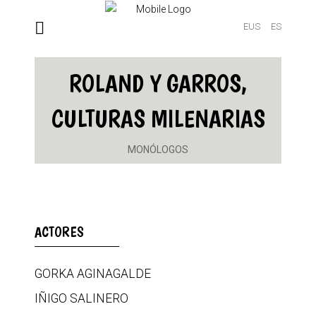
EUS
ES
ROLAND Y GARROS,
CULTURAS MILENARIAS
MONÓLOGOS
ACTORES
GORKA AGINAGALDE
IÑIGO SALINERO