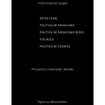
I
nformación legal
AVISO LEGAL
POLÍTICA DE PRIVACIDAD
POLÍTICA DE PRIVACIDAD REDES
SOCIALES
POLÍTICA DE COOKIES
P
royecto realizado desde:
T
tipia euskararekin: