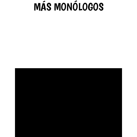
MÁS MONÓLOGOS