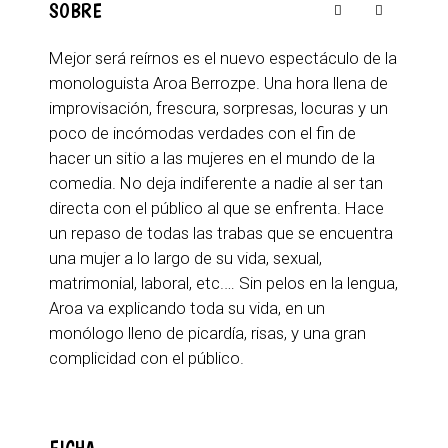
SOBRE
Mejor será reírnos es el nuevo espectáculo de la
monologuista Aroa Berrozpe. Una hora llena de
improvisación, frescura, sorpresas, locuras y un
poco de incómodas verdades con el fin de
hacer un sitio a las mujeres en el mundo de la
comedia. No deja indiferente a nadie al ser tan
directa con el público al que se enfrenta. Hace
un repaso de todas las trabas que se encuentra
una mujer a lo largo de su vida, sexual,
matrimonial, laboral, etc.… Sin pelos en la lengua,
Aroa va explicando toda su vida, en un
monólogo lleno de picardía, risas, y una gran
complicidad con el público.