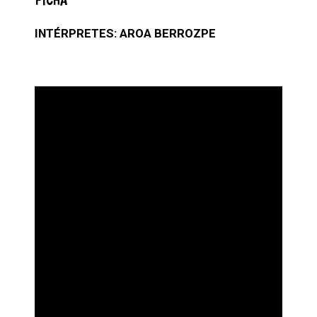
FICHA
INTÉRPRETES:
AROA BERROZPE