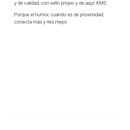
y de calidad, con sello propio y de aquí: KM0.
Porque el humor, cuando es de proximidad,
conecta más y ríes mejor.