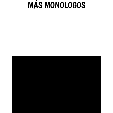
MÁS MONOLOGOS