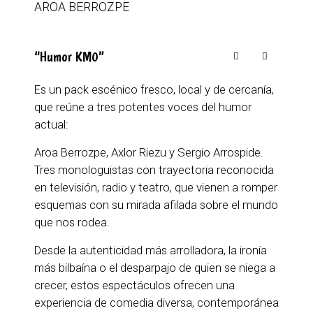
AROA BERROZPE
“Humor KM0”
Es un pack escénico fresco, local y de cercanía,
que reúne a tres potentes voces del humor
actual:
Aroa Berrozpe, Axlor Riezu y Sergio Arrospide.
Tres monologuistas con trayectoria reconocida
en televisión, radio y teatro, que vienen a romper
esquemas con su mirada afilada sobre el mundo
que nos rodea.
Desde la autenticidad más arrolladora, la ironía
más bilbaína o el desparpajo de quien se niega a
crecer, estos espectáculos ofrecen una
experiencia de comedia diversa, contemporánea