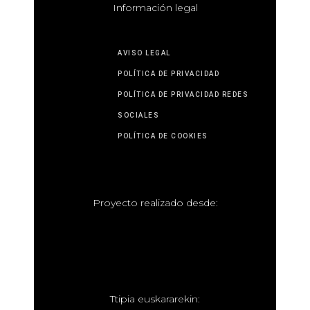
I
nformación legal
AVISO LEGAL
POLÍTICA DE PRIVACIDAD
POLÍTICA DE PRIVACIDAD REDES
SOCIALES
POLÍTICA DE COOKIES
P
royecto realizado desde:
T
tipia euskararekin: