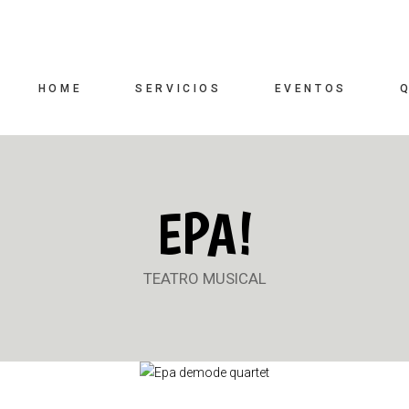
HOME
SERVICIOS
EVENTOS
EPA!
TEATRO MUSICAL