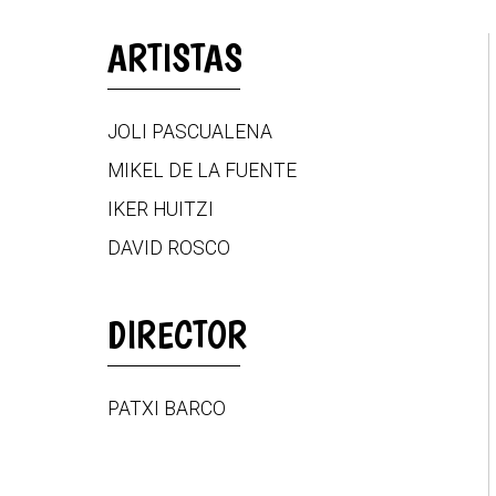
ARTISTAS
JOLI PASCUALENA
MIKEL DE LA FUENTE
IKER HUITZI
DAVID ROSCO
DIRECTOR
PATXI BARCO