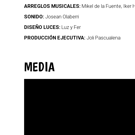
ARREGLOS MUSICALES:
Mikel de la Fuente, Iker 
SONIDO:
Josean Olaberri
DISEÑO LUCES:
Luz y Fer
PRODUCCIÓN EJECUTIVA:
Joli Pascualena
MEDIA