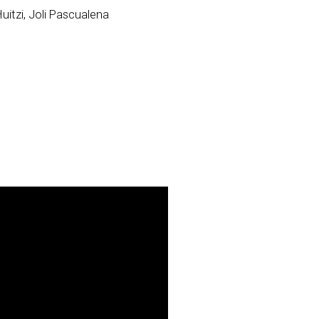
Huitzi, Joli Pascualena