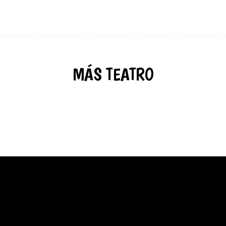
MÁS TEATRO