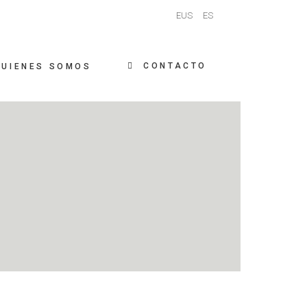
EUS
ES
CONTACTO
QUIENES SOMOS