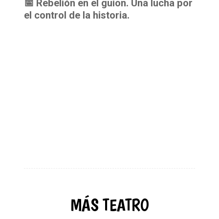
📅 Rebelión en el guion. Una lucha por
el control de la historia.
MÁS TEATRO