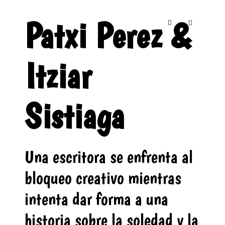
Patxi Perez &
Itziar
Sistiaga
Una escritora se enfrenta al
bloqueo creativo mientras
intenta dar forma a una
historia sobre la soledad y la