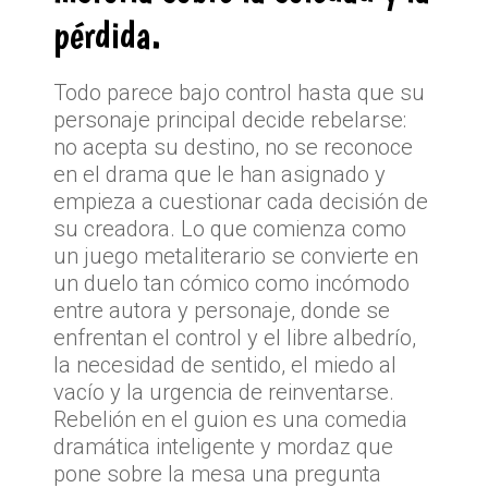
pérdida.
Todo parece bajo control hasta que su
personaje principal decide rebelarse:
no acepta su destino, no se reconoce
en el drama que le han asignado y
empieza a cuestionar cada decisión de
su creadora. Lo que comienza como
un juego metaliterario se convierte en
un duelo tan cómico como incómodo
entre autora y personaje, donde se
enfrentan el control y el libre albedrío,
la necesidad de sentido, el miedo al
vacío y la urgencia de reinventarse.
Rebelión en el guion es una comedia
dramática inteligente y mordaz que
pone sobre la mesa una pregunta