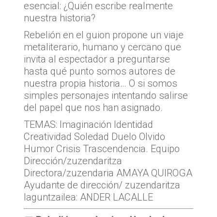
esencial: ¿Quién escribe realmente
nuestra historia?
Rebelión en el guion propone un viaje
metaliterario, humano y cercano que
invita al espectador a preguntarse
hasta qué punto somos autores de
nuestra propia historia… O si somos
simples personajes intentando salirse
del papel que nos han asignado.
TEMAS: Imaginación Identidad
Creatividad Soledad Duelo Olvido
Humor Crisis Trascendencia. Equipo
Dirección/zuzendaritza
Directora/zuzendaria AMAYA QUIROGA
Ayudante de dirección/ zuzendaritza
laguntzailea: ANDER LACALLE