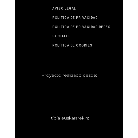
AVISO LEGAL
POLÍTICA DE PRIVACIDAD
POLÍTICA DE PRIVACIDAD REDES
SOCIALES
POLÍTICA DE COOKIES
P
royecto realizado desde:
T
tipia euskararekin: