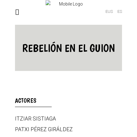
EUS
ES
REBELIÓN EN EL GUION
ACTORES
ITZIAR SISTIAGA
PATXI PÉREZ GIRÁLDEZ