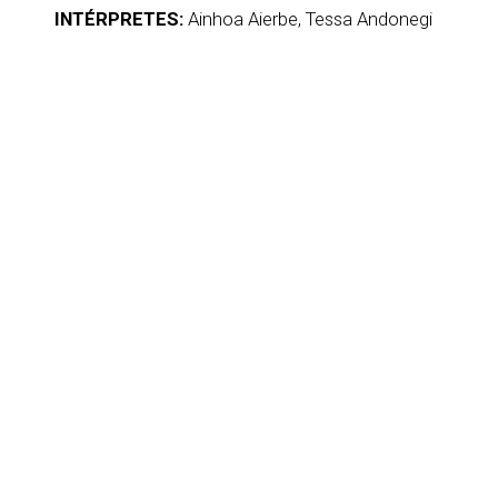
INTÉRPRETES:
Ainhoa Aierbe, Tessa Andonegi