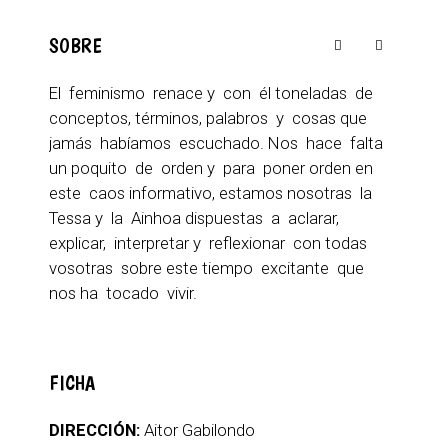
SOBRE
El feminismo renace y con él toneladas de
conceptos, términos, palabros y cosas que
jamás habíamos escuchado. Nos hace falta
un poquito de orden y para poner orden en
este caos informativo, estamos nosotras la
Tessa y la Ainhoa dispuestas a aclarar,
explicar, interpretar y reflexionar con todas
vosotras sobre este tiempo excitante que
nos ha tocado vivir.
FICHA
DIRECCIÓN:
Aitor Gabilondo