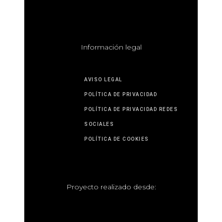
I
nformación legal
AVISO LEGAL
POLÍTICA DE PRIVACIDAD
POLÍTICA DE PRIVACIDAD REDES
SOCIALES
POLÍTICA DE COOKIES
P
royecto realizado desde: