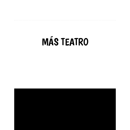
MÁS TEATRO