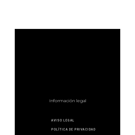
I
nformación legal
AVISO LEGAL
POLÍTICA DE PRIVACIDAD