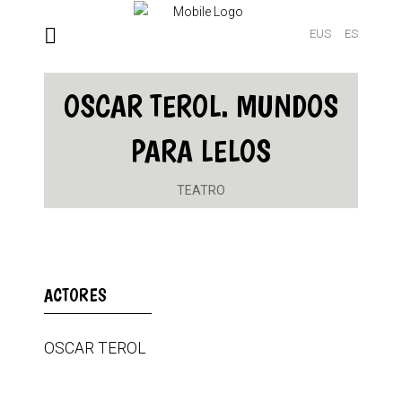
EUS
ES
OSCAR TEROL. MUNDOS
PARA LELOS
TEATRO
ACTORES
OSCAR TEROL