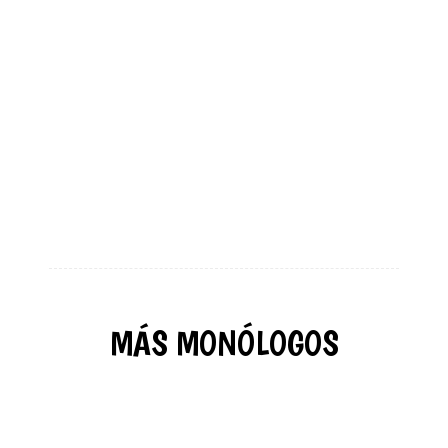
MÁS MONÓLOGOS