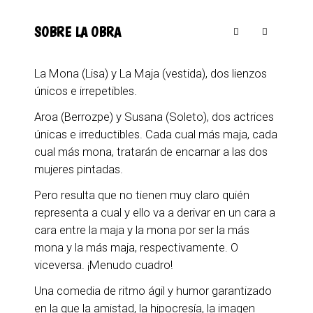
SOBRE LA OBRA
La Mona (Lisa) y La Maja (vestida), dos lienzos
únicos e irrepetibles.
Aroa (Berrozpe) y Susana (Soleto), dos actrices
únicas e irreductibles. Cada cual más maja, cada
cual más mona, tratarán de encarnar a las dos
mujeres pintadas.
Pero resulta que no tienen muy claro quién
representa a cual y ello va a derivar en un cara a
cara entre la maja y la mona por ser la más
mona y la más maja, respectivamente. O
viceversa. ¡Menudo cuadro!
Una comedia de ritmo ágil y humor garantizado
en la que la amistad, la hipocresía, la imagen