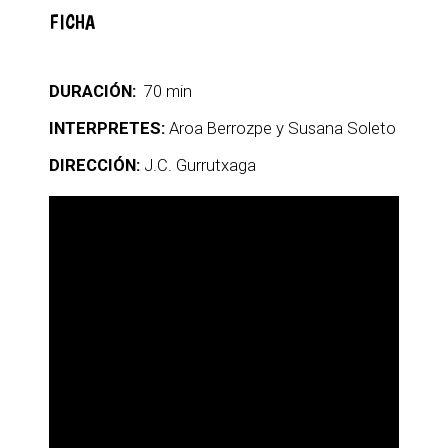
FICHA
DURACIÓN:
70 min
INTERPRETES:
Aroa Berrozpe y Susana Soleto
DIRECCIÓN:
J.C. Gurrutxaga