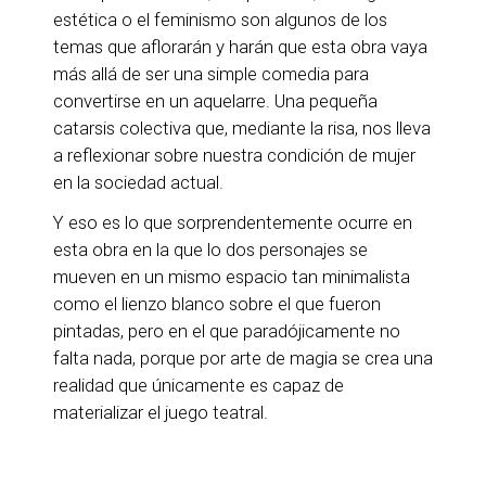
estética o el feminismo son algunos de los
temas que aflorarán y harán que esta obra vaya
más allá de ser una simple comedia para
convertirse en un aquelarre. Una pequeña
catarsis colectiva que, mediante la risa, nos lleva
a reflexionar sobre nuestra condición de mujer
en la sociedad actual.
Y eso es lo que sorprendentemente ocurre en
esta obra en la que lo dos personajes se
mueven en un mismo espacio tan minimalista
como el lienzo blanco sobre el que fueron
pintadas, pero en el que paradójicamente no
falta nada, porque por arte de magia se crea una
realidad que únicamente es capaz de
materializar el juego teatral.