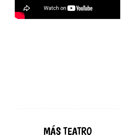
MÁS TEATRO