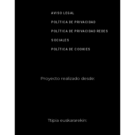
AVISO LEGAL
POLÍTICA DE PRIVACIDAD
POLÍTICA DE PRIVACIDAD REDES
SOCIALES
POLÍTICA DE COOKIES
P
royecto realizado desde:
T
tipia euskararekin: