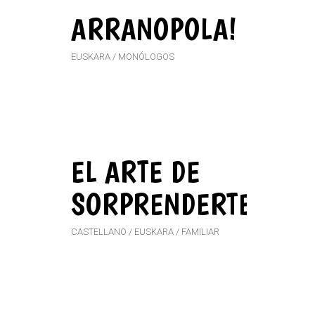
ARRANOPOLA!
EUSKARA
MONÓLOGOS
EL ARTE DE
SORPRENDERTE
CASTELLANO
EUSKARA
FAMILIAR