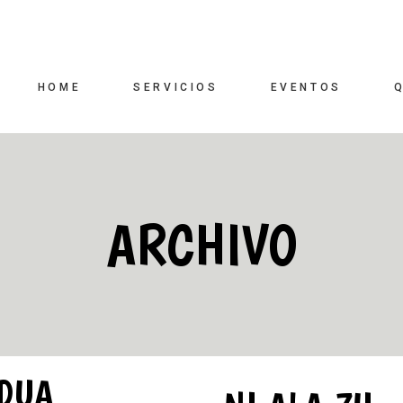
HOME
SERVICIOS
EVENTOS
ARCHIVO
DUA