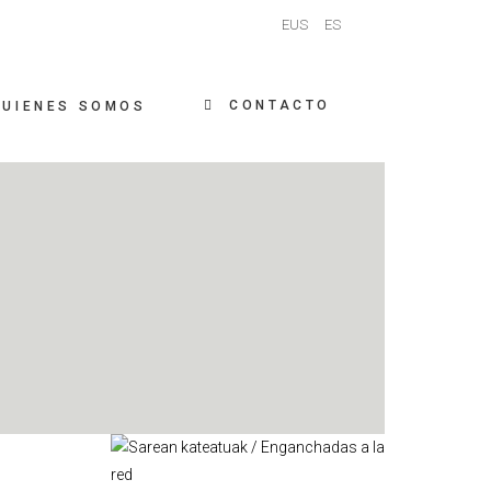
EUS
ES
CONTACTO
QUIENES SOMOS