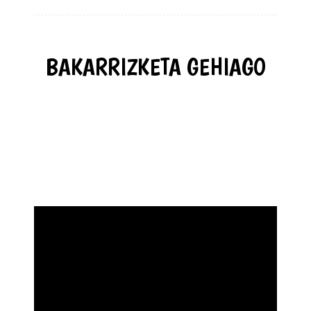
BAKARRIZKETA GEHIAGO