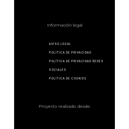
I
nformación legal
AVISO LEGAL
POLÍTICA DE PRIVACIDAD
POLÍTICA DE PRIVACIDAD REDES
SOCIALES
POLÍTICA DE COOKIES
P
royecto realizado desde: