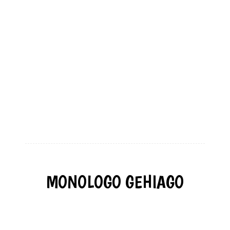
MONOLOGO GEHIAGO