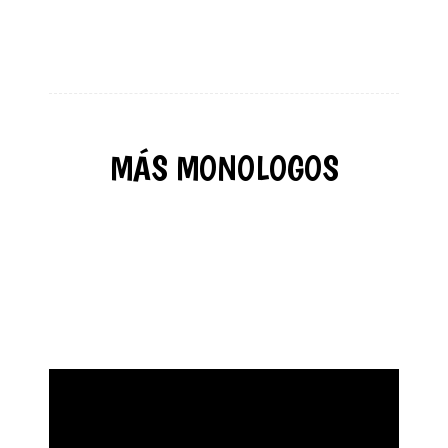
MÁS MONOLOGOS