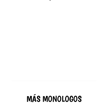
MÁS MONOLOGOS