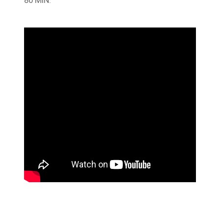
80 MIN.