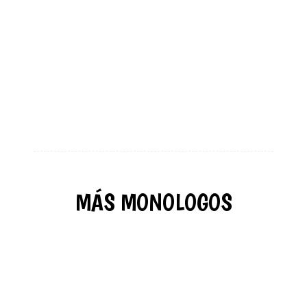
MÁS MONOLOGOS