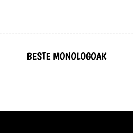
BESTE MONOLOGOAK