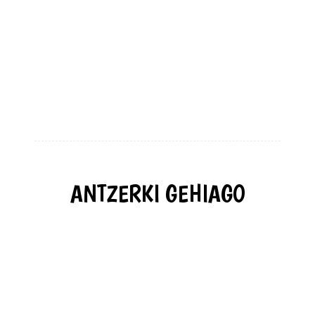
ANTZERKI GEHIAGO