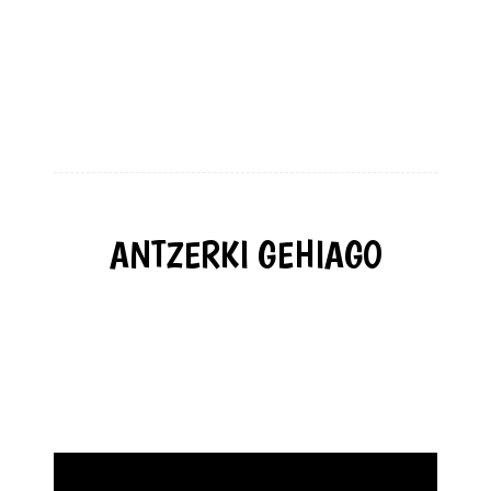
ANTZERKI GEHIAGO